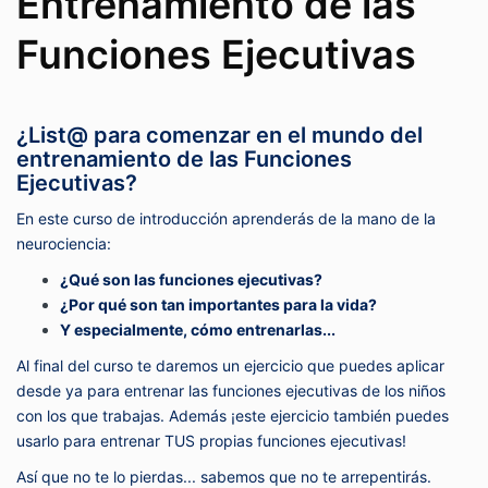
Entrenamiento de las
Funciones Ejecutivas
¿List@ para comenzar en el mundo del
entrenamiento de las Funciones
Ejecutivas?
En este curso de introducción aprenderás de la mano de la
neurociencia:
¿Qué son las funciones ejecutivas?
¿Por qué son tan importantes para la vida?
Y especialmente, cómo entrenarlas...
Al final del curso te daremos un ejercicio que puedes aplicar
desde ya para entrenar las funciones ejecutivas de los niños
con los que trabajas. Además ¡este ejercicio también puedes
usarlo para entrenar TUS propias funciones ejecutivas!
Así que no te lo pierdas... sabemos que no te arrepentirás.