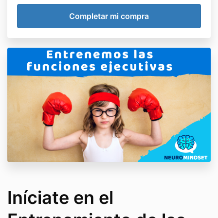
Iníciate en el